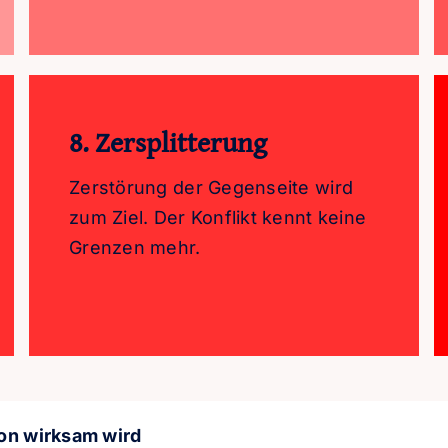
8. Zersplitterung
Zerstörung der Gegenseite wird
zum Ziel. Der Konflikt kennt keine
Grenzen mehr.
on wirksam wird