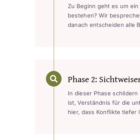
Zu Beginn geht es um ein
bestehen? Wir besprechen d
danach entscheiden alle B
Phase 2: Sichtwei
In dieser Phase schildern 
ist, Verständnis für die 
hier, dass Konflikte tiefer