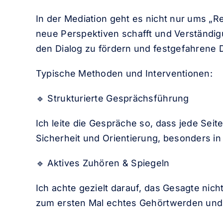
In der Mediation geht es nicht nur ums „R
neue Perspektiven schafft und Verständigu
den Dialog zu fördern und festgefahrene
Typische Methoden und Interventionen:
🔹 Strukturierte Gesprächsführung
Ich leite die Gespräche so, dass jede Sei
Sicherheit und Orientierung, besonders in
🔹 Aktives Zuhören & Spiegeln
Ich achte gezielt darauf, das Gesagte nic
zum ersten Mal echtes Gehörtwerden und 