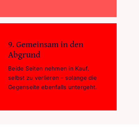
9. Gemeinsam in den
Abgrund
Beide Seiten nehmen in Kauf,
selbst zu verlieren – solange die
Gegenseite ebenfalls untergeht.