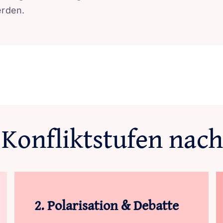
erden.
 Konfliktstufen nach
2. Polarisation & Debatte