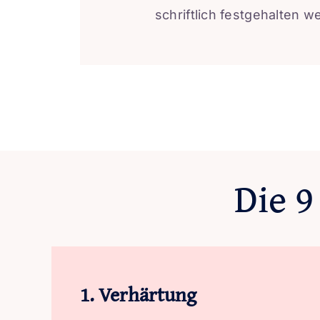
schriftlich festgehalten w
Die 9
1. Verhärtung