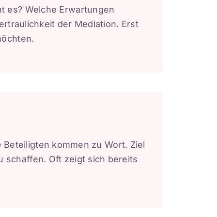
eht es? Welche Erwartungen
rtraulichkeit der Mediation. Erst
möchten.
le Beteiligten kommen zu Wort. Ziel
schaffen. Oft zeigt sich bereits