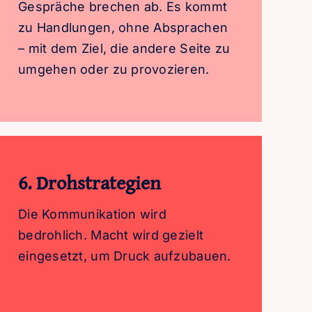
Gespräche brechen ab. Es kommt
zu Handlungen, ohne Absprachen
– mit dem Ziel, die andere Seite zu
umgehen oder zu provozieren.
6. Drohstrategien
Die Kommunikation wird
bedrohlich. Macht wird gezielt
eingesetzt, um Druck aufzubauen.