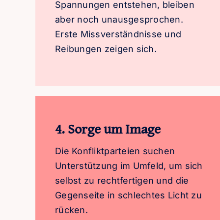
Spannungen entstehen, bleiben
aber noch unausgesprochen.
Erste Missverständnisse und
Reibungen zeigen sich.
4. Sorge um Image
Die Konfliktparteien suchen
Unterstützung im Umfeld, um sich
selbst zu rechtfertigen und die
Gegenseite in schlechtes Licht zu
rücken.