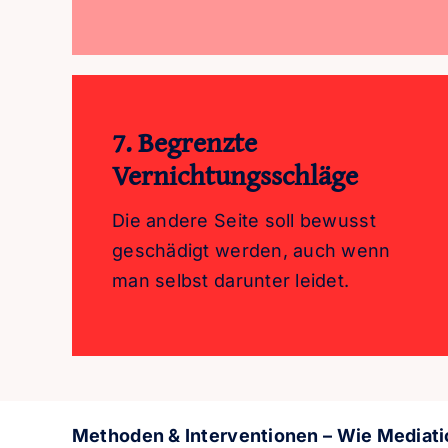
7. Begrenzte
Vernichtungsschläge
Die andere Seite soll bewusst
geschädigt werden, auch wenn
man selbst darunter leidet.
Methoden & Interventionen – Wie Mediati