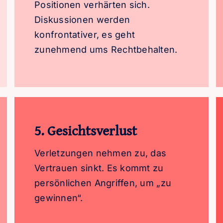
Positionen verhärten sich.
Diskussionen werden
konfrontativer, es geht
zunehmend ums Rechtbehalten.
5. Gesichtsverlust
Verletzungen nehmen zu, das
Vertrauen sinkt. Es kommt zu
persönlichen Angriffen, um „zu
gewinnen“.