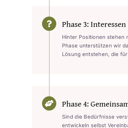
Phase 3: Interessen
Hinter Positionen stehen
Phase unterstützen wir da
Lösung entstehen, die für 
Phase 4: Gemeinsa
Sind die Bedürfnisse ver
entwickeln selbst Vereinba