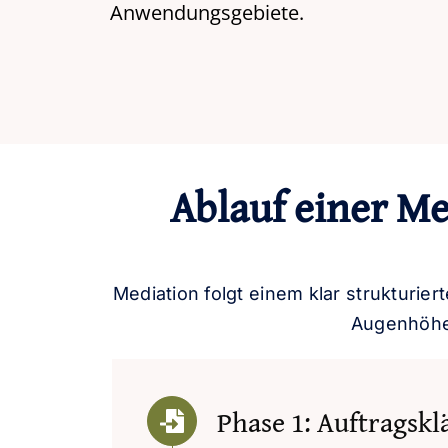
Anwendungsgebiete.
Ablauf einer Me
Mediation folgt einem klar strukturier
Augenhöhe,
Phase 1: Auftrags