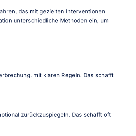
ahren, das mit gezielten Interventionen
uation unterschiedliche Methoden ein, um
erbrechung, mit klaren Regeln. Das schafft
otional zurückzuspiegeln. Das schafft oft