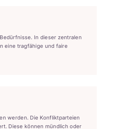
edürfnisse. In dieser zentralen
 eine tragfähige und faire
n werden. Die Konfliktparteien
tiert. Diese können mündlich oder