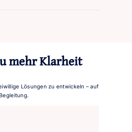
zu mehr Klarheit
reiwillige Lösungen zu entwickeln – auf
Begleitung.