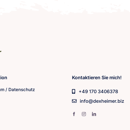
tion
Kontaktieren Sie mich!
m / Datenschutz
+49 170 3406378
info@dexheimer.biz