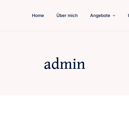
Home
Über mich
Angebote
admin