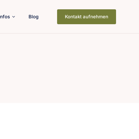
Infos
Blog
Kontakt aufnehmen