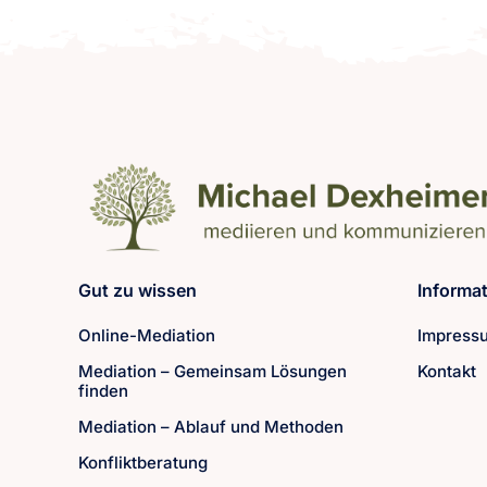
Gut zu wissen
Informa
Online-Mediation
Impressu
Mediation – Gemeinsam Lösungen
Kontakt
finden
Mediation – Ablauf und Methoden
Konfliktberatung